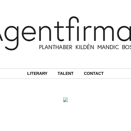
LITERARY
TALENT
CONTACT